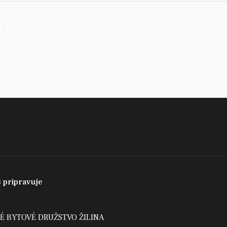
 pripravuje
É BYTOVÉ DRUŽSTVO ŽILINA