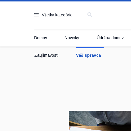
Všetky kategórie
Domov
Novinky
Údržba domov
Zaujímavosti
Váš správca