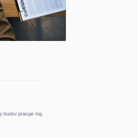
y budov pracuje Ing.