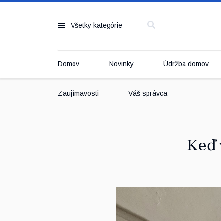
Všetky kategórie
Domov
Novinky
Údržba domov
Zaujímavosti
Váš správca
Keď 