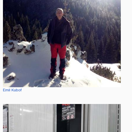
Emil Kubof