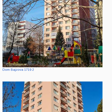
Dom Bajzova 1719 2