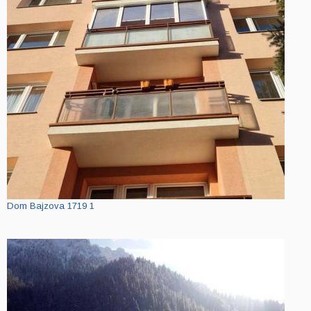
Dom Bajzova 1719 1