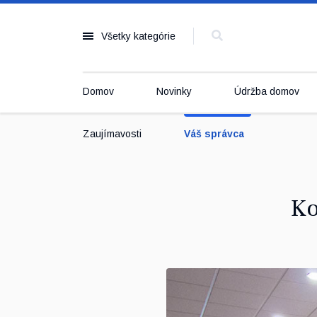
Všetky kategórie
Domov
Novinky
Údržba domov
Zaujímavosti
Váš správca
Ko